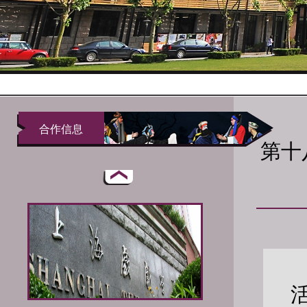
合作信息
第十